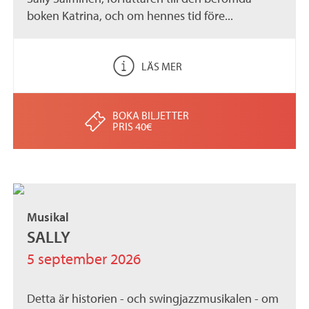
boken Katrina, och om hennes tid före...
LÄS MER
BOKA BILJETTER
PRIS 40€
Musikal
SALLY
5 september 2026
Detta är historien - och swingjazzmusikalen - om