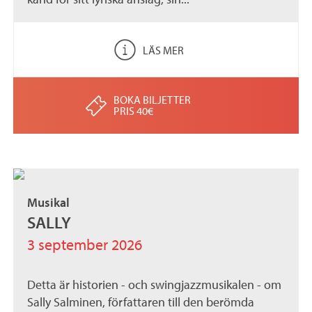
LÄS MER
BOKA BILJETTER
PRIS 40€
Musikal
SALLY
3 september 2026
Detta är historien - och swingjazzmusikalen - om
Sally Salminen, författaren till den berömda