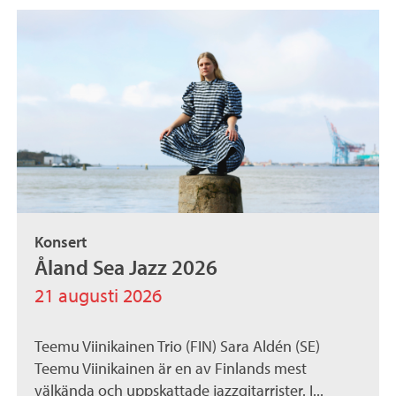
Konsert
Åland Sea Jazz 2026
21 augusti 2026
Teemu Viinikainen Trio (FIN) Sara Aldén (SE)
Teemu Viinikainen är en av Finlands mest
välkända och uppskattade jazzgitarrister. I...