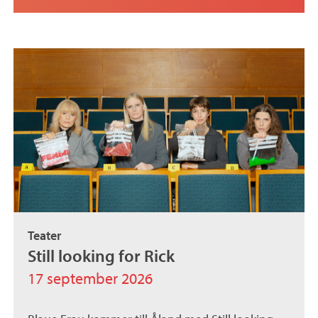
Teater
Still looking for Rick
17 september 2026