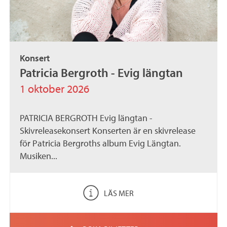
Konsert
Patricia Bergroth - Evig längtan
1 oktober 2026
PATRICIA BERGROTH Evig längtan -
Skivreleasekonsert Konserten är en skivrelease
för Patricia Bergroths album Evig Längtan.
Musiken...
LÄS MER