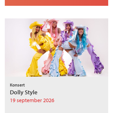
Konsert
Dolly Style
19 september 2026