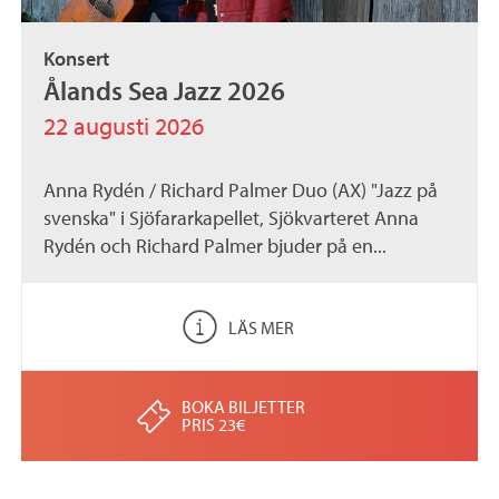
Konsert
Ålands Sea Jazz 2026
22 augusti 2026
Anna Rydén / Richard Palmer Duo (AX) "Jazz på
svenska" i Sjöfararkapellet, Sjökvarteret Anna
Rydén och Richard Palmer bjuder på en...
LÄS MER
BOKA BILJETTER
PRIS 23€