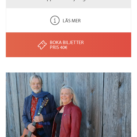
LÄS MER
BOKA BILJETTER
PRIS 40€