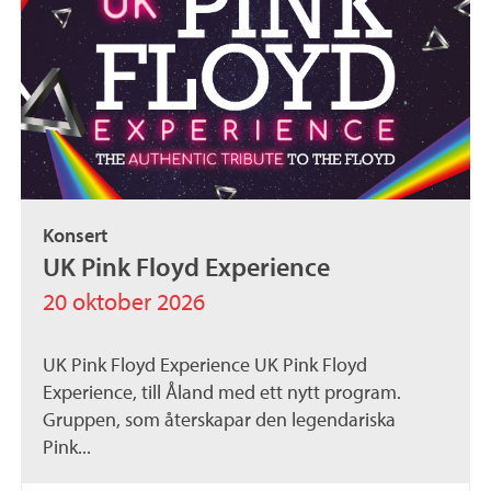
Konsert
UK Pink Floyd Experience
20 oktober 2026
UK Pink Floyd Experience UK Pink Floyd
Experience, till Åland med ett nytt program.
Gruppen, som återskapar den legendariska
Pink...