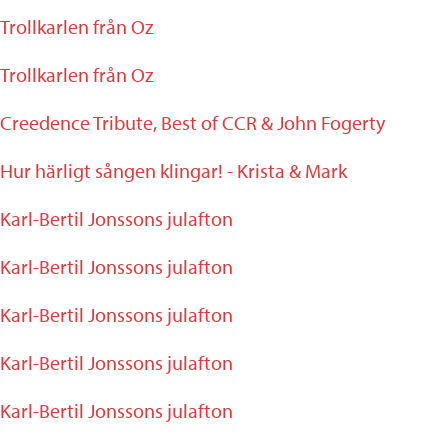
Trollkarlen från Oz
Trollkarlen från Oz
Creedence Tribute, Best of CCR & John Fogerty
Hur härligt sången klingar! - Krista & Mark
Karl-Bertil Jonssons julafton
Karl-Bertil Jonssons julafton
Karl-Bertil Jonssons julafton
Karl-Bertil Jonssons julafton
Karl-Bertil Jonssons julafton