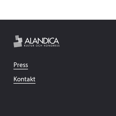
Press
Kontakt