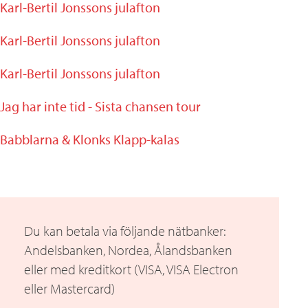
Karl-Bertil Jonssons julafton
Karl-Bertil Jonssons julafton
Karl-Bertil Jonssons julafton
Jag har inte tid - Sista chansen tour
Babblarna & Klonks Klapp-kalas
Du kan betala via följande nätbanker:
Andelsbanken, Nordea, Ålandsbanken
eller med kreditkort (VISA, VISA Electron
eller Mastercard)