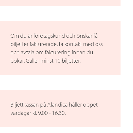
Om du är företagskund och önskar få
biljetter fakturerade, ta kontakt med oss
och avtala om fakturering innan du
bokar. Gäller minst 10 biljetter.
Biljettkassan på Alandica håller öppet
vardagar kl. 9.00 - 16.30.