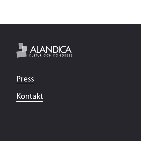
Press
Kontakt