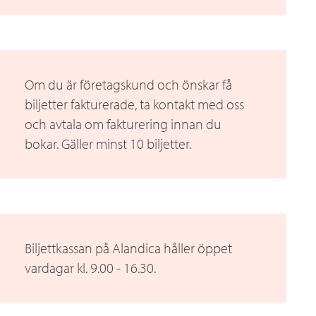
Om du är företagskund och önskar få
biljetter fakturerade, ta kontakt med oss
och avtala om fakturering innan du
bokar. Gäller minst 10 biljetter.
Biljettkassan på Alandica håller öppet
vardagar kl. 9.00 - 16.30.