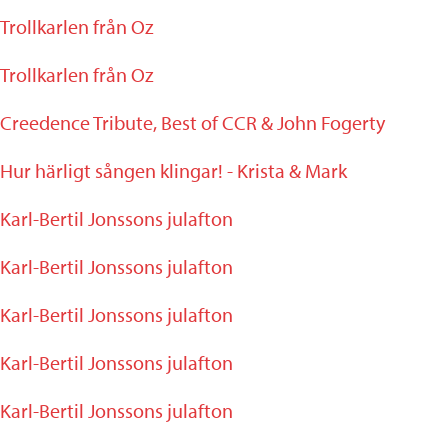
Trollkarlen från Oz
Trollkarlen från Oz
Creedence Tribute, Best of CCR & John Fogerty
Hur härligt sången klingar! - Krista & Mark
Karl-Bertil Jonssons julafton
Karl-Bertil Jonssons julafton
Karl-Bertil Jonssons julafton
Karl-Bertil Jonssons julafton
Karl-Bertil Jonssons julafton