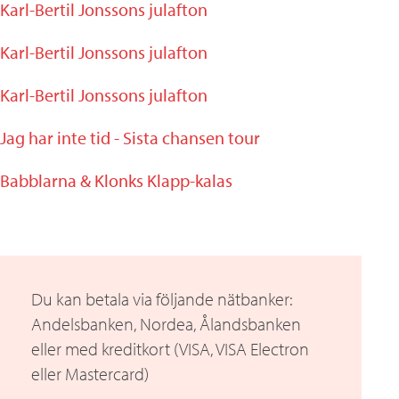
Karl-Bertil Jonssons julafton
Karl-Bertil Jonssons julafton
Karl-Bertil Jonssons julafton
Jag har inte tid - Sista chansen tour
Babblarna & Klonks Klapp-kalas
Du kan betala via följande nätbanker:
Andelsbanken, Nordea, Ålandsbanken
eller med kreditkort (VISA, VISA Electron
eller Mastercard)