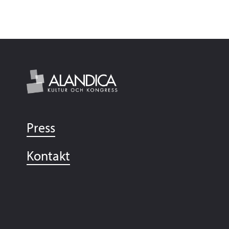
Press
Kontakt