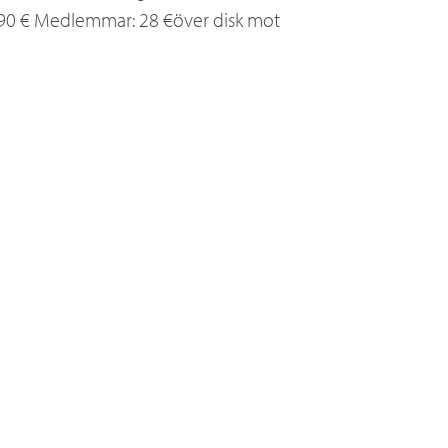
: 90 € Medlemmar: 28 €över disk mot