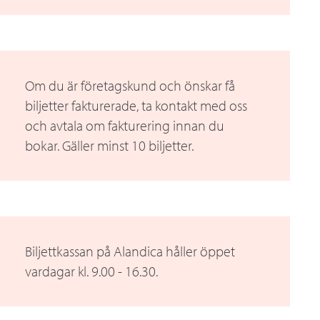
Om du är företagskund och önskar få
biljetter fakturerade, ta kontakt med oss
och avtala om fakturering innan du
bokar. Gäller minst 10 biljetter.
Biljettkassan på Alandica håller öppet
vardagar kl. 9.00 - 16.30.