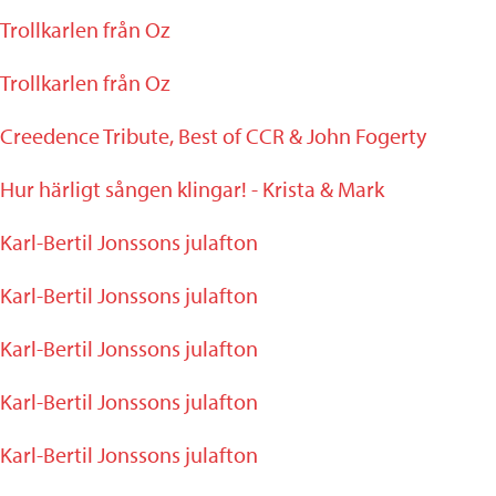
Trollkarlen från Oz
Trollkarlen från Oz
Creedence Tribute, Best of CCR & John Fogerty
Hur härligt sången klingar! - Krista & Mark
Karl-Bertil Jonssons julafton
Karl-Bertil Jonssons julafton
Karl-Bertil Jonssons julafton
Karl-Bertil Jonssons julafton
Karl-Bertil Jonssons julafton