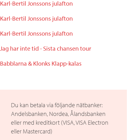
Karl-Bertil Jonssons julafton
Karl-Bertil Jonssons julafton
Karl-Bertil Jonssons julafton
Jag har inte tid - Sista chansen tour
Babblarna & Klonks Klapp-kalas
Du kan betala via följande nätbanker:
Andelsbanken, Nordea, Ålandsbanken
eller med kreditkort (VISA, VISA Electron
eller Mastercard)