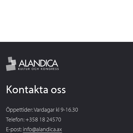
Kontakta oss
Öppettider: Vardagar kl 9-16.30
Telefon: +358 18 24570
E-post:
info@alandica.ax