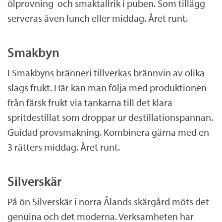
ölprovning och smaktallrik i puben. Som tillägg
serveras även lunch eller middag. Året runt.
Smakbyn
I Smakbyns bränneri tillverkas brännvin av olika
slags frukt. Här kan man följa med produktionen
från färsk frukt via tankarna till det klara
spritdestillat som droppar ur destillationspannan.
Guidad provsmakning. Kombinera gärna med en
3 rätters middag. Året runt.
Silverskär
På ön Silverskär i norra Ålands skärgård möts det
genuina och det moderna. Verksamheten har