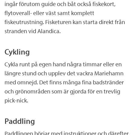
ingår förutom guide och båt också fiskekort,
flytoverall- eller väst samt komplett
fiskeutrustning. Fisketuren kan starta direkt från
stranden vid Alandica.
Cykling
Cykla runt på egen hand några timmar eller en
längre stund och upplev det vackra Mariehamn
med omnejd. Det finns många fina badstränder
och grönområden som är gjorda för en trevlig
pick-nick.
Paddling
Paddlingen börjar med instruktioner och därefter