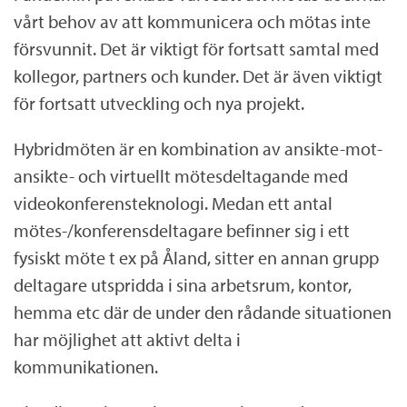
vårt behov av att kommunicera och mötas inte
försvunnit. Det är viktigt för fortsatt samtal med
kollegor, partners och kunder. Det är även viktigt
för fortsatt utveckling och nya projekt.
Hybridmöten är en kombination av ansikte-mot-
ansikte- och virtuellt mötesdeltagande med
videokonferensteknologi. Medan ett antal
mötes-/konferensdeltagare befinner sig i ett
fysiskt möte t ex på Åland, sitter en annan grupp
deltagare utspridda i sina arbetsrum, kontor,
hemma etc där de under den rådande situationen
har möjlighet att aktivt delta i
kommunikationen.