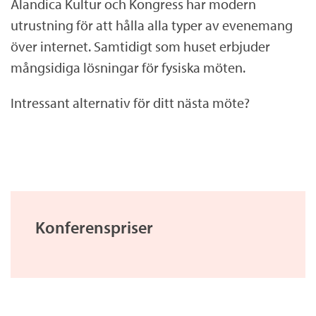
Alandica Kultur och Kongress har modern
utrustning för att hålla alla typer av evenemang
över internet. Samtidigt som huset erbjuder
mångsidiga lösningar för fysiska möten.
Intressant alternativ för ditt nästa möte?
Konferenspriser