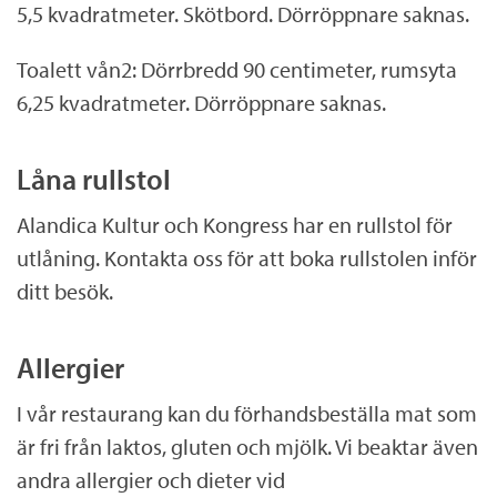
5,5 kvadratmeter. Skötbord. Dörröppnare saknas.
Toalett vån2: Dörrbredd 90 centimeter, rumsyta
6,25 kvadratmeter. Dörröppnare saknas.
Låna rullstol
Alandica Kultur och Kongress har en rullstol för
utlåning. Kontakta oss för att boka rullstolen inför
ditt besök.
Allergier
I vår restaurang kan du förhandsbeställa mat som
är fri från laktos, gluten och mjölk. Vi beaktar även
andra allergier och dieter vid