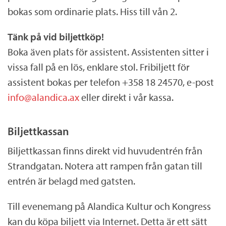
bokas som ordinarie plats. Hiss till vån 2.
Tänk på vid biljettköp!
Boka även plats för assistent. Assistenten sitter i
vissa fall på en lös, enklare stol. Fribiljett för
assistent bokas per telefon +358 18 24570, e-post
info@alandica.ax
eller direkt i vår kassa.
Biljettkassan
Biljettkassan finns direkt vid huvudentrén från
Strandgatan. Notera att rampen från gatan till
entrén är belagd med gatsten.
Till evenemang på Alandica Kultur och Kongress
kan du köpa biljett via Internet. Detta är ett sätt