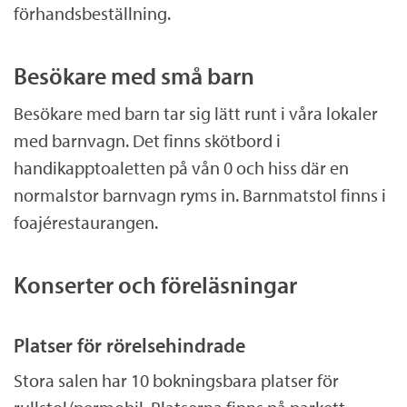
förhandsbeställning.
Besökare med små barn
Besökare med barn tar sig lätt runt i våra lokaler
med barnvagn. Det finns skötbord i
handikapptoaletten på vån 0 och hiss där en
normalstor barnvagn ryms in. Barnmatstol finns i
foajérestaurangen.
Konserter och föreläsningar
Platser för rörelsehindrade
Stora salen har 10 bokningsbara platser för