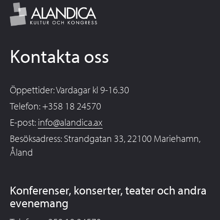
Kontakta oss
Öppettider: Vardagar kl 9-16.30
Telefon: +358 18 24570
E-post:
info@alandica.ax
Besöksadress: Strandgatan 33, 22100 Mariehamn,
Åland
Konferenser, konserter, teater och andra
evenemang