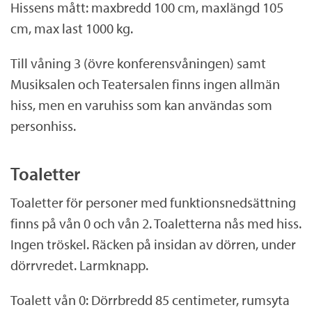
Hissens mått: maxbredd 100 cm, maxlängd 105
cm, max last 1000 kg.
Till våning 3 (övre konferensvåningen) samt
Musiksalen och Teatersalen finns ingen allmän
hiss, men en varuhiss som kan användas som
personhiss.
Toaletter
Toaletter för personer med funktionsnedsättning
finns på vån 0 och vån 2. Toaletterna nås med hiss.
Ingen tröskel. Räcken på insidan av dörren, under
dörrvredet. Larmknapp.
Toalett vån 0: Dörrbredd 85 centimeter, rumsyta