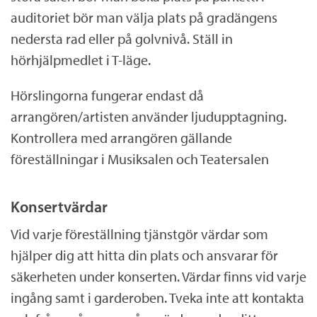
auditoriet bör man välja plats på gradängens
nedersta rad eller på golvnivå. Ställ in
hörhjälpmedlet i T-läge.
Hörslingorna fungerar endast då
arrangören/artisten använder ljudupptagning.
Kontrollera med arrangören gällande
föreställningar i Musiksalen och Teatersalen
Konsertvärdar
Vid varje föreställning tjänstgör värdar som
hjälper dig att hitta din plats och ansvarar för
säkerheten under konserten. Värdar finns vid varje
ingång samt i garderoben. Tveka inte att kontakta