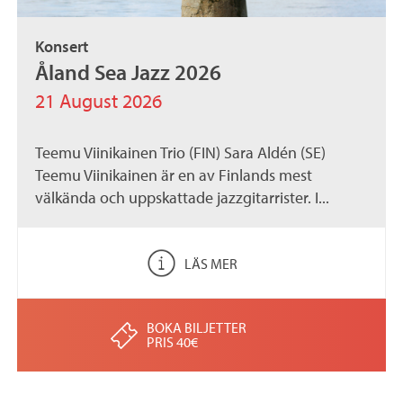
Konsert
Åland Sea Jazz 2026
21 August 2026
Teemu Viinikainen Trio (FIN) Sara Aldén (SE)
Teemu Viinikainen är en av Finlands mest
välkända och uppskattade jazzgitarrister. I...
LÄS MER
BOKA BILJETTER
PRIS 40€