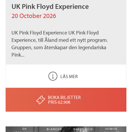
UK Pink Floyd Experience
20 October 2026
UK Pink Floyd Experience UK Pink Floyd
Experience, till Åland med ett nytt program.
Gruppen, som återskapar den legendariska
Pink...
LÄS MER
BOKA BILJETTER
PRIS 62.90€