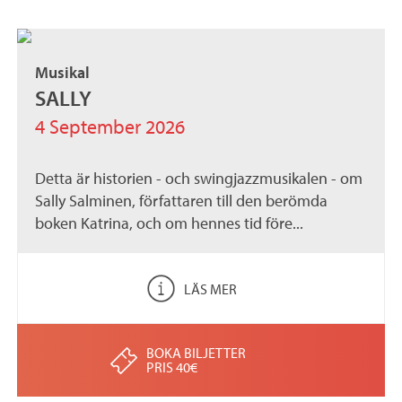
Musikal
SALLY
4 September 2026
Detta är historien - och swingjazzmusikalen - om
Sally Salminen, författaren till den berömda
boken Katrina, och om hennes tid före...
LÄS MER
BOKA BILJETTER
PRIS 40€