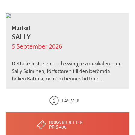
Musikal
SALLY
5 September 2026
Detta är historien - och swingjazzmusikalen - om
Sally Salminen, författaren till den berömda
boken Katrina, och om hennes tid före...
LÄS MER
BOKA BILJETTER
PRIS 40€