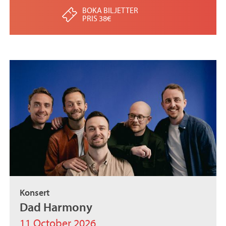
BOKA BILJETTER
PRIS 38€
Konsert
Dad Harmony
11 October 2026