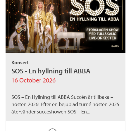
Konsert
SOS - En hyllning till ABBA
16 October 2026
SOS – En Hyllning till ABBA Succén är tillbaka –
hösten 2026! Efter en bejublad turné hösten 2025
återvänder succéshowen SOS – En...