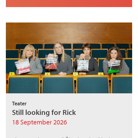
Teater
Still looking for Rick
18 September 2026