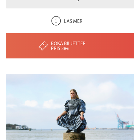
LÄS MER
BOKA BILJETTER
PRIS 38€