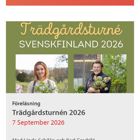
Föreläsning
Trädgårdsturnén 2026
7 September 2026