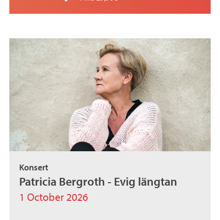
Konsert
Patricia Bergroth - Evig längtan
1 October 2026