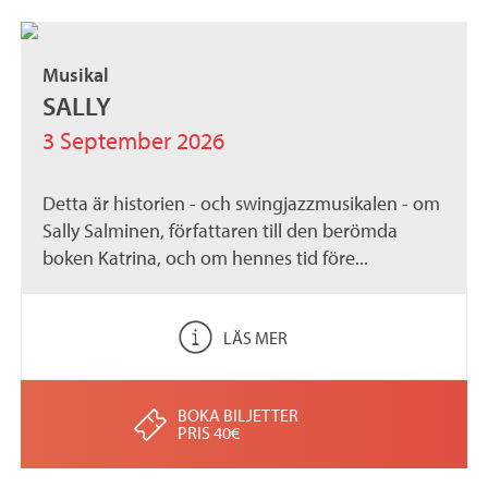
Musikal
SALLY
3 September 2026
Detta är historien - och swingjazzmusikalen - om
Sally Salminen, författaren till den berömda
boken Katrina, och om hennes tid före...
LÄS MER
BOKA BILJETTER
PRIS 40€