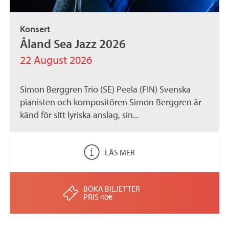
Konsert
Åland Sea Jazz 2026
22 August 2026
Simon Berggren Trio (SE) Peela (FIN) Svenska
pianisten och kompositören Simon Berggren är
känd för sitt lyriska anslag, sin...
LÄS MER
BOKA BILJETTER
PRIS 40€