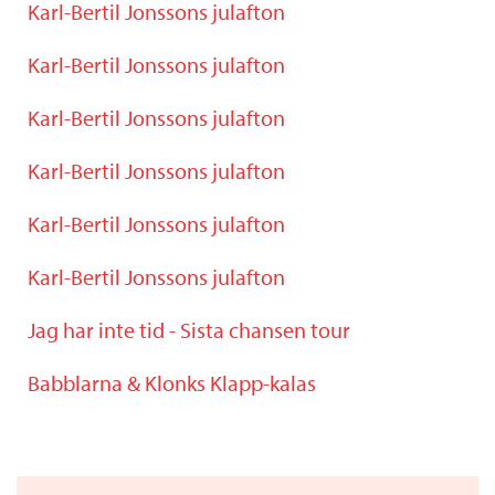
Karl-Bertil Jonssons julafton
Karl-Bertil Jonssons julafton
Karl-Bertil Jonssons julafton
Karl-Bertil Jonssons julafton
Karl-Bertil Jonssons julafton
Karl-Bertil Jonssons julafton
Jag har inte tid - Sista chansen tour
Babblarna & Klonks Klapp-kalas