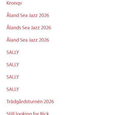
Kronqv
Åland Sea Jazz 2026
Ålands Sea Jazz 2026
Åland Sea Jazz 2026
SALLY
SALLY
SALLY
SALLY
Trädgårdsturnén 2026
Still looking for Rick