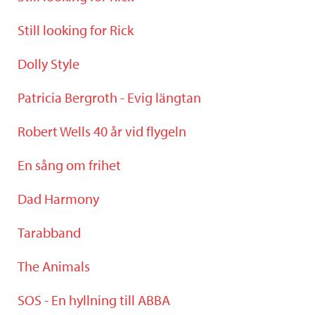
Still looking for Rick
Dolly Style
Patricia Bergroth - Evig längtan
Robert Wells 40 år vid flygeln
En sång om frihet
Dad Harmony
Tarabband
The Animals
SOS - En hyllning till ABBA