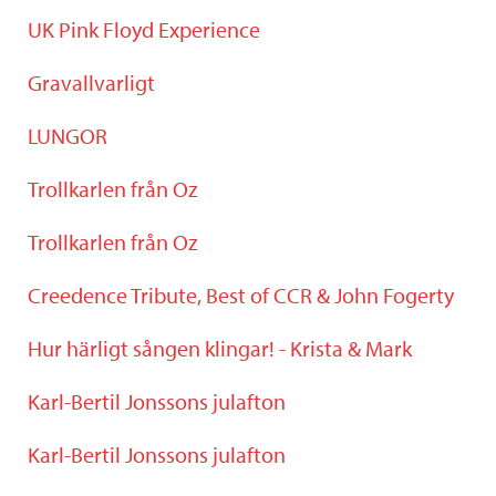
UK Pink Floyd Experience
Gravallvarligt
LUNGOR
Trollkarlen från Oz
Trollkarlen från Oz
Creedence Tribute, Best of CCR & John Fogerty
Hur härligt sången klingar! - Krista & Mark
Karl-Bertil Jonssons julafton
Karl-Bertil Jonssons julafton