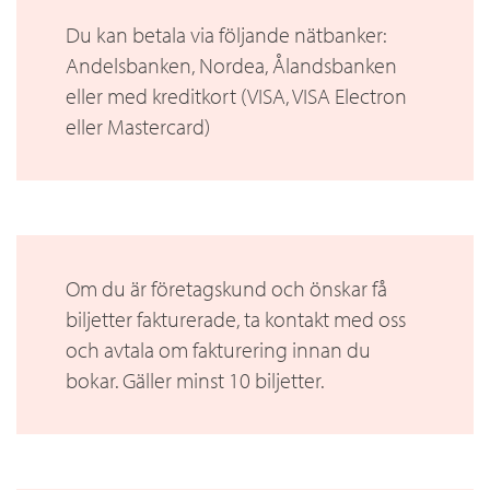
Du kan betala via följande nätbanker:
Andelsbanken, Nordea, Ålandsbanken
eller med kreditkort (VISA, VISA Electron
eller Mastercard)
Om du är företagskund och önskar få
biljetter fakturerade, ta kontakt med oss
och avtala om fakturering innan du
bokar. Gäller minst 10 biljetter.