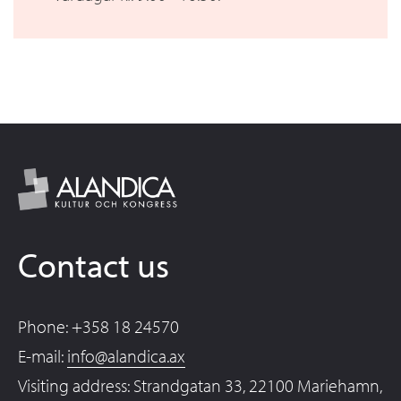
Contact us
Phone: +358 18 24570
E-mail:
info@alandica.ax
Visiting address: Strandgatan 33, 22100 Mariehamn,