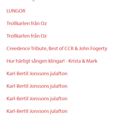
LUNGOR
Trollkarlen från Oz
Trollkarlen från Oz
Creedence Tribute, Best of CCR & John Fogerty
Hur härligt sången klingar! - Krista & Mark
Karl-Bertil Jonssons julafton
Karl-Bertil Jonssons julafton
Karl-Bertil Jonssons julafton
Karl-Bertil Jonssons julafton