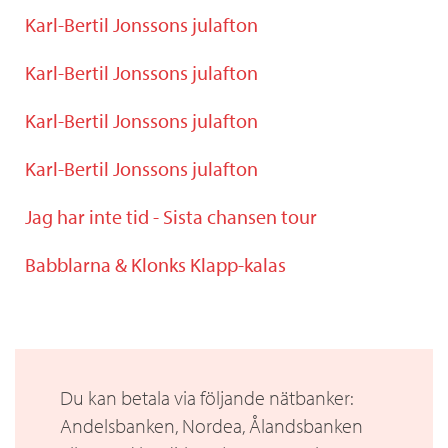
Karl-Bertil Jonssons julafton
Karl-Bertil Jonssons julafton
Karl-Bertil Jonssons julafton
Karl-Bertil Jonssons julafton
Jag har inte tid - Sista chansen tour
Babblarna & Klonks Klapp-kalas
Du kan betala via följande nätbanker:
Andelsbanken, Nordea, Ålandsbanken