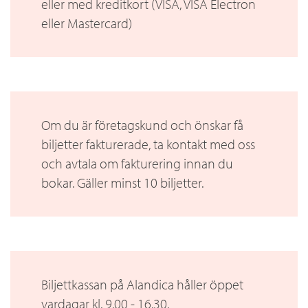
eller med kreditkort (VISA, VISA Electron
eller Mastercard)
Om du är företagskund och önskar få
biljetter fakturerade, ta kontakt med oss
och avtala om fakturering innan du
bokar. Gäller minst 10 biljetter.
Biljettkassan på Alandica håller öppet
vardagar kl. 9.00 - 16.30.