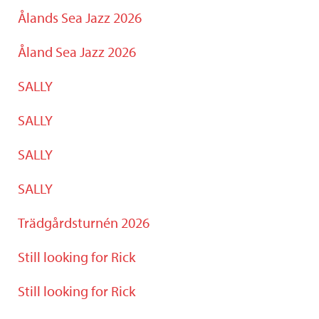
Ålands Sea Jazz 2026
Åland Sea Jazz 2026
SALLY
SALLY
SALLY
SALLY
Trädgårdsturnén 2026
Still looking for Rick
Still looking for Rick