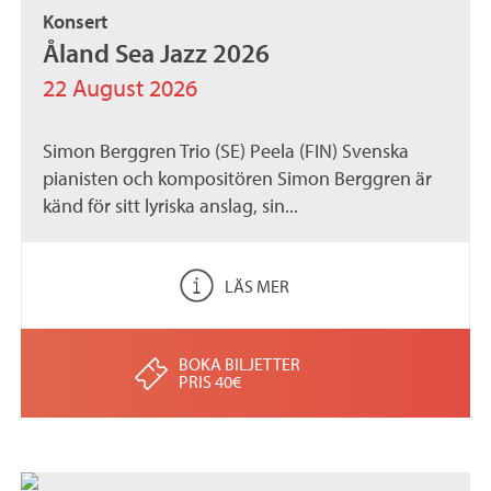
Konsert
Åland Sea Jazz 2026
22 August 2026
Simon Berggren Trio (SE) Peela (FIN) Svenska
pianisten och kompositören Simon Berggren är
känd för sitt lyriska anslag, sin...
LÄS MER
BOKA BILJETTER
PRIS 40€