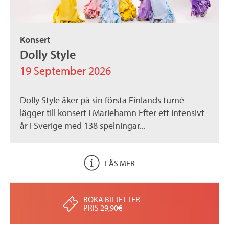
Konsert
Dolly Style
19 September 2026
Dolly Style åker på sin första Finlands turné –
lägger till konsert i Mariehamn Efter ett intensivt
år i Sverige med 138 spelningar...
LÄS MER
BOKA BILJETTER
PRIS 29,90€