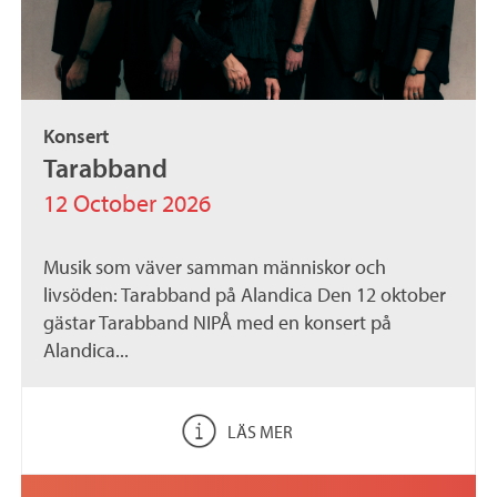
Konsert
Tarabband
12 October 2026
Musik som väver samman människor och
livsöden: Tarabband på Alandica Den 12 oktober
gästar Tarabband NIPÅ med en konsert på
Alandica...
LÄS MER