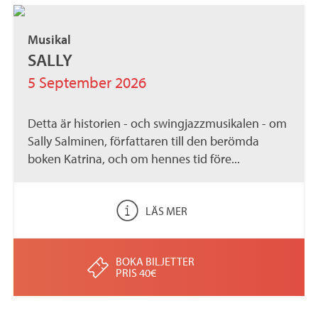
Musikal
SALLY
5 September 2026
Detta är historien - och swingjazzmusikalen - om
Sally Salminen, författaren till den berömda
boken Katrina, och om hennes tid före...
LÄS MER
BOKA BILJETTER
PRIS 40€