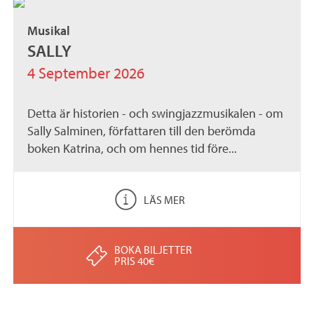
Musikal
SALLY
4 September 2026
Detta är historien - och swingjazzmusikalen - om
Sally Salminen, författaren till den berömda
boken Katrina, och om hennes tid före...
LÄS MER
BOKA BILJETTER
PRIS 40€