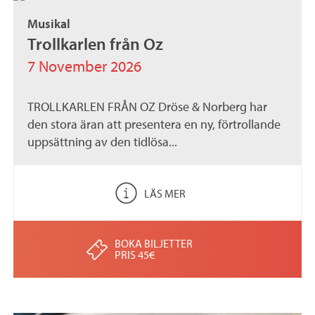
Musikal
Trollkarlen från Oz
7 November 2026
TROLLKARLEN FRÅN OZ Dröse & Norberg har
den stora äran att presentera en ny, förtrollande
uppsättning av den tidlösa...
LÄS MER
BOKA BILJETTER
PRIS 45€