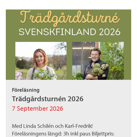
Föreläsning
Trädgårdsturnén 2026
7 September 2026
Med Linda Schilén och Karl-Fredrik!
Föreläsningens längd: 3h inkl paus Biljettpris: