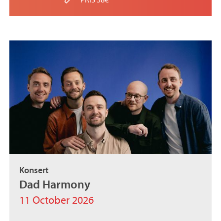
Konsert
Dad Harmony
11 October 2026