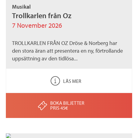
Musikal
Trollkarlen från Oz
7 November 2026
TROLLKARLEN FRÅN OZ Dröse & Norberg har
den stora äran att presentera en ny, förtrollande
uppsättning av den tidlösa...
LÄS MER
BOKA BILJETTER
PRIS 45€