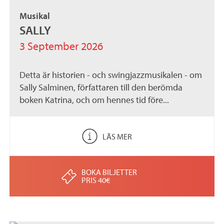
Musikal
SALLY
3 September 2026
Detta är historien - och swingjazzmusikalen - om
Sally Salminen, författaren till den berömda
boken Katrina, och om hennes tid före...
LÄS MER
BOKA BILJETTER
PRIS 40€