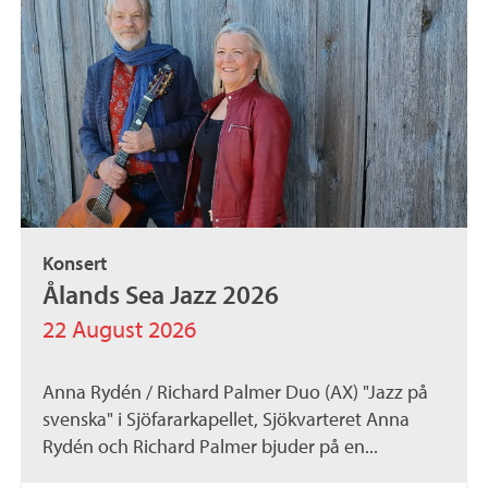
Konsert
Ålands Sea Jazz 2026
22 August 2026
Anna Rydén / Richard Palmer Duo (AX) "Jazz på
svenska" i Sjöfararkapellet, Sjökvarteret Anna
Rydén och Richard Palmer bjuder på en...