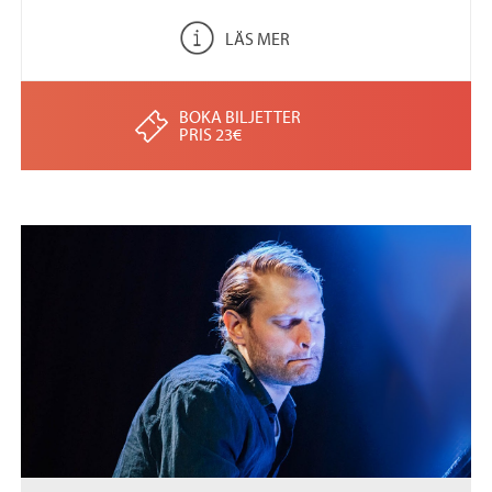
LÄS MER
BOKA BILJETTER
PRIS 23€