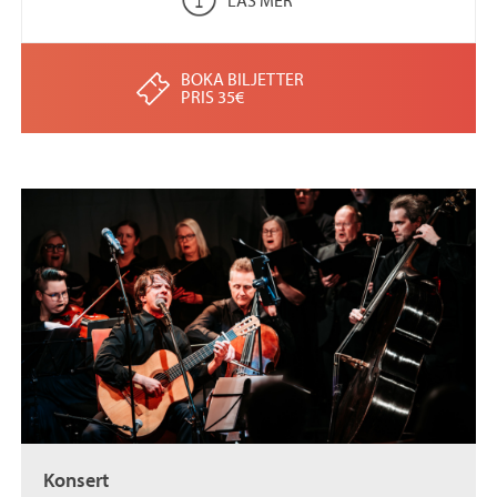
BOKA BILJETTER
PRIS 35€
Konsert