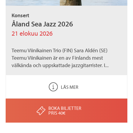
Konsert
Åland Sea Jazz 2026
21 elokuu 2026
Teemu Viinikainen Trio (FIN) Sara Aldén (SE)
Teemu Viinikainen är en av Finlands mest
välkända och uppskattade jazzgitarrister. I...
LÄS MER
BOKA BILJETTER
PRIS 40€