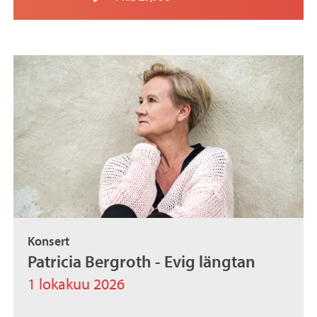
Konsert
Patricia Bergroth - Evig längtan
1 lokakuu 2026