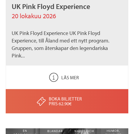
UK Pink Floyd Experience
20 lokakuu 2026
UK Pink Floyd Experience UK Pink Floyd
Experience, till Åland med ett nytt program.
Gruppen, som återskapar den legendariska
Pink...
LÄS MER
BOKA BILJETTER
PRIS 62.90€