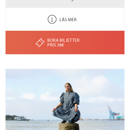
LÄS MER
BOKA BILJETTER
PRIS 38€