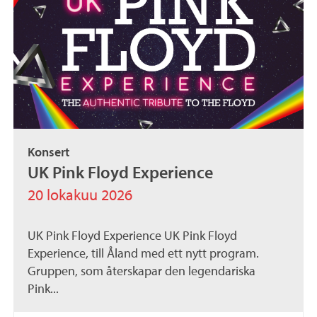
Konsert
UK Pink Floyd Experience
20 lokakuu 2026
UK Pink Floyd Experience UK Pink Floyd
Experience, till Åland med ett nytt program.
Gruppen, som återskapar den legendariska
Pink...