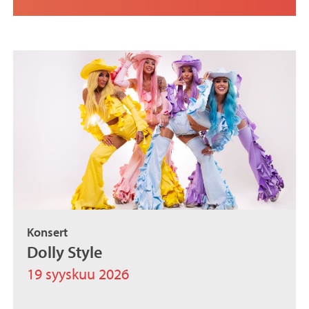
Konsert
Dolly Style
19 syyskuu 2026