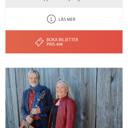
LÄS MER
BOKA BILJETTER
PRIS 40€