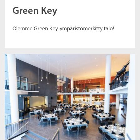
Green Key
Olemme Green Key-ympäristömerkitty talo!