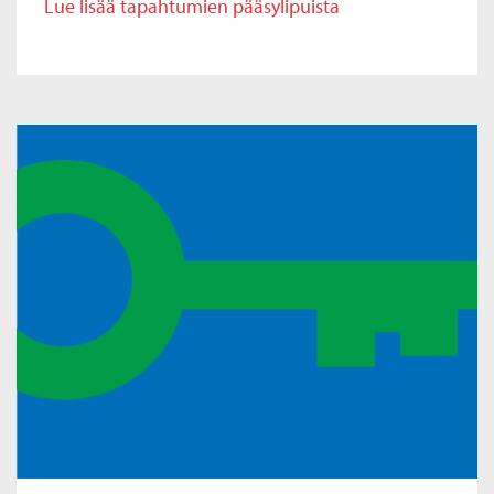
Lue lisää tapahtumien pääsylipuista