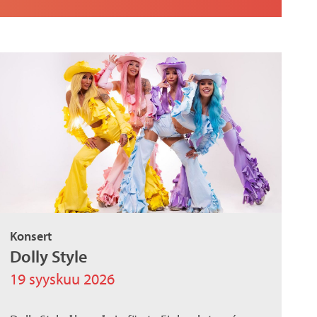
Konsert
Dolly Style
19 syyskuu 2026