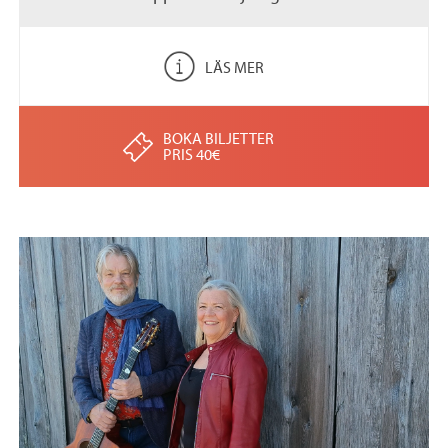
LÄS MER
BOKA BILJETTER
PRIS 40€