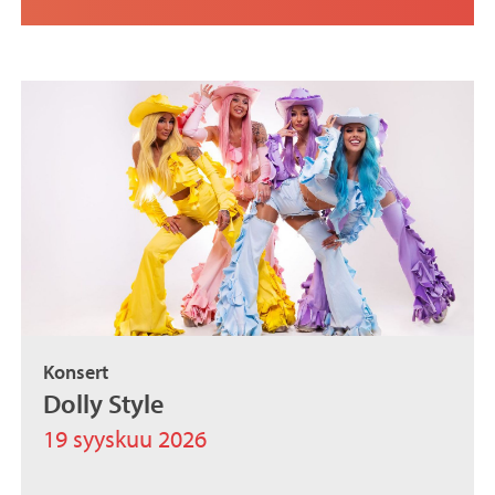
Konsert
Dolly Style
19 syyskuu 2026