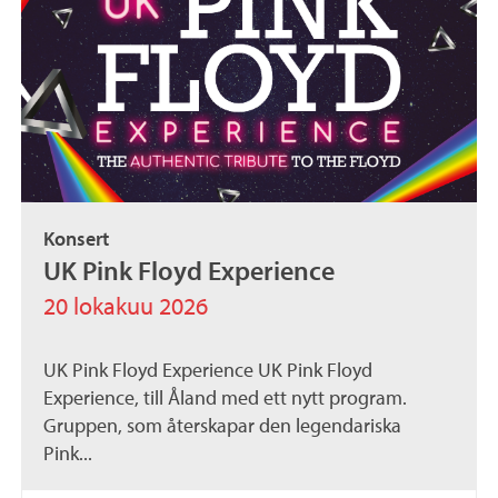
Konsert
UK Pink Floyd Experience
20 lokakuu 2026
UK Pink Floyd Experience UK Pink Floyd
Experience, till Åland med ett nytt program.
Gruppen, som återskapar den legendariska
Pink...