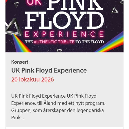
Konsert
UK Pink Floyd Experience
20 lokakuu 2026
UK Pink Floyd Experience UK Pink Floyd
Experience, till Åland med ett nytt program.
Gruppen, som återskapar den legendariska
Pink...