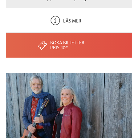
LÄS MER
BOKA BILJETTER
PRIS 40€