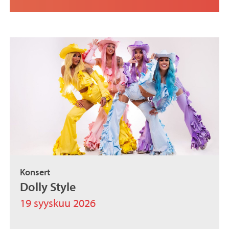
Konsert
Dolly Style
19 syyskuu 2026