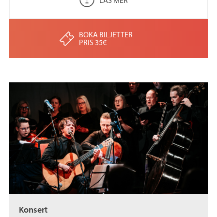
BOKA BILJETTER
PRIS 35€
Konsert