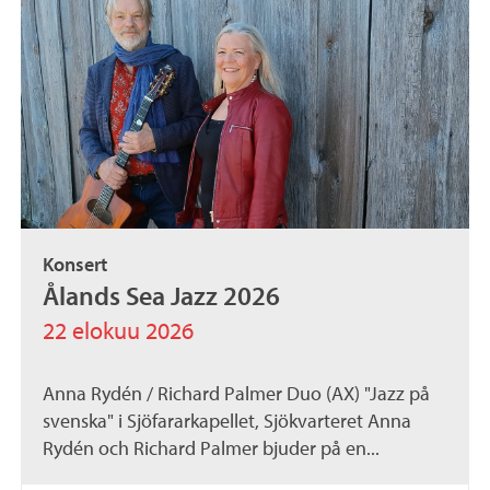
Konsert
Ålands Sea Jazz 2026
22 elokuu 2026
Anna Rydén / Richard Palmer Duo (AX) "Jazz på
svenska" i Sjöfararkapellet, Sjökvarteret Anna
Rydén och Richard Palmer bjuder på en...