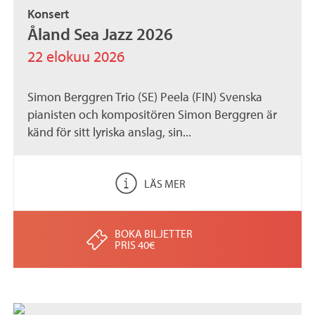
Konsert
Åland Sea Jazz 2026
22 elokuu 2026
Simon Berggren Trio (SE) Peela (FIN) Svenska
pianisten och kompositören Simon Berggren är
känd för sitt lyriska anslag, sin...
LÄS MER
BOKA BILJETTER
PRIS 40€