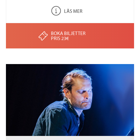
LÄS MER
BOKA BILJETTER
PRIS 23€