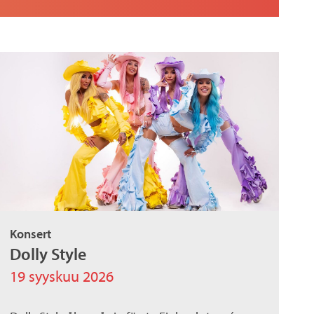
Konsert
Dolly Style
19 syyskuu 2026