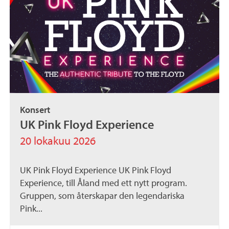
Konsert
UK Pink Floyd Experience
20 lokakuu 2026
UK Pink Floyd Experience UK Pink Floyd
Experience, till Åland med ett nytt program.
Gruppen, som återskapar den legendariska
Pink...