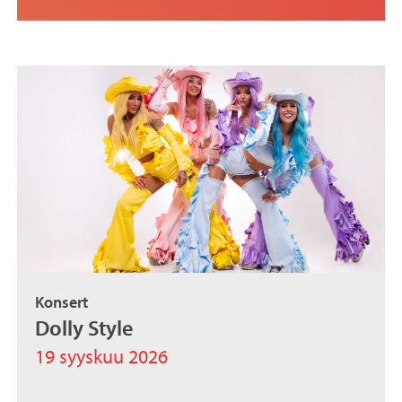
Konsert
Dolly Style
19 syyskuu 2026