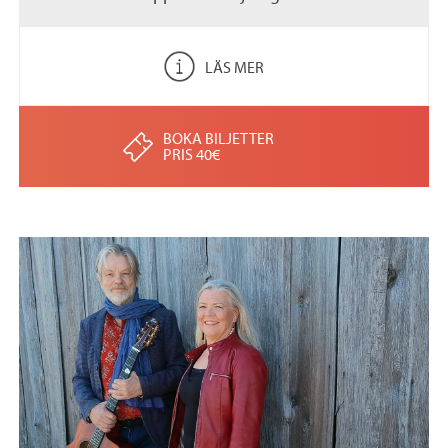
LÄS MER
BOKA BILJETTER
PRIS 40€